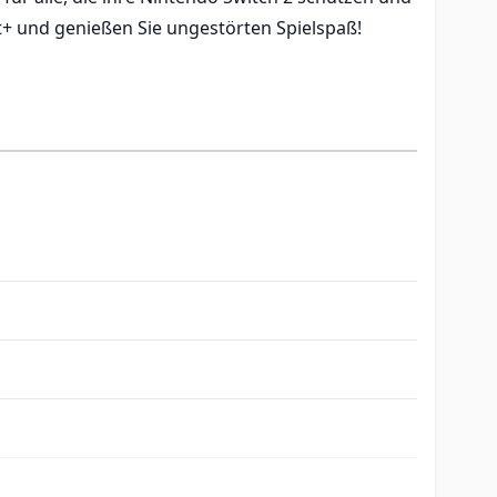
t+ und genießen Sie ungestörten Spielspaß!