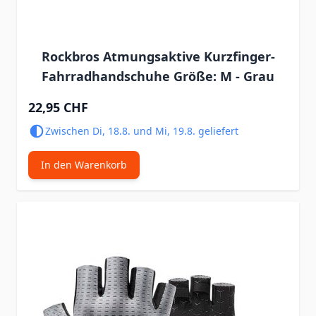
Rockbros Atmungsaktive Kurzfinger-
Fahrradhandschuhe Größe: M - Grau
22,95 CHF
Zwischen Di, 18.8. und Mi, 19.8. geliefert
In den Warenkorb