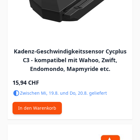
Kadenz-Geschwindigkeitssensor Cycplus
C3 - kompatibel mit Wahoo, Zwift,
Endomondo, Mapmyride etc.
15,94 CHF
Zwischen Mi, 19.8. und Do, 20.8. geliefert
In den Warenkorb