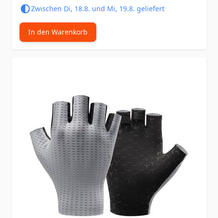
Zwischen Di, 18.8. und Mi, 19.8. geliefert
In den Warenkorb