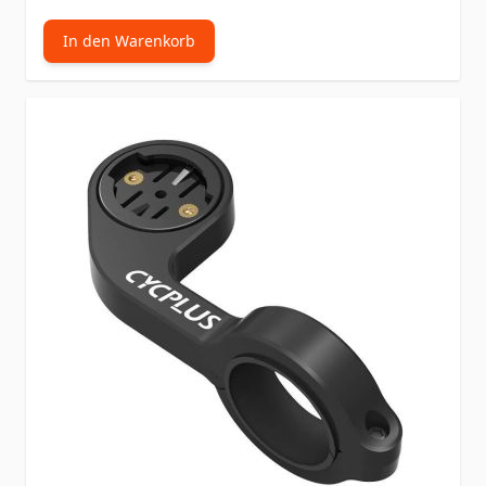
In den Warenkorb