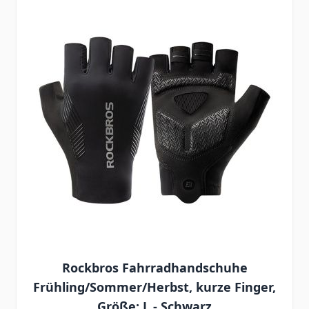
Rockbros Fahrradhandschuhe
Frühling/Sommer/Herbst, kurze Finger,
Größe: L - Schwarz