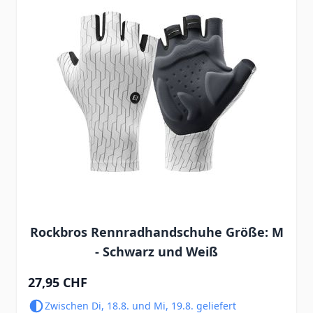
Rockbros Rennradhandschuhe Größe: M
- Schwarz und Weiß
27,95 CHF
Zwischen Di, 18.8. und Mi, 19.8. geliefert