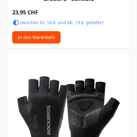
23,95 CHF
Zwischen Di, 18.8. und Mi, 19.8. geliefert
In den Warenkorb