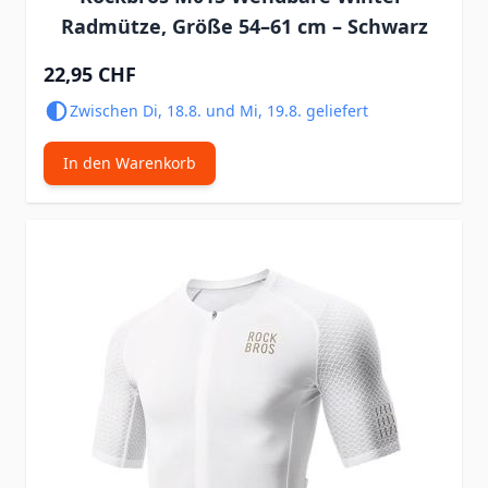
Radmütze, Größe 54–61 cm – Schwarz
22,95 CHF
Zwischen Di, 18.8. und Mi, 19.8. geliefert
In den Warenkorb