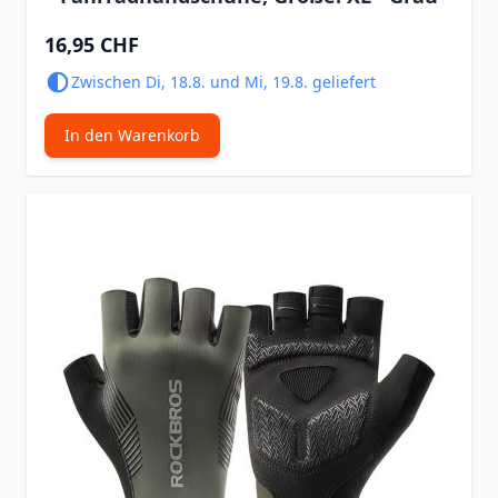
16,95 CHF
Zwischen Di, 18.8. und Mi, 19.8. geliefert
In den Warenkorb