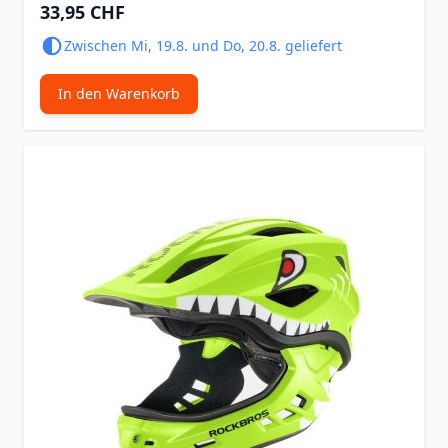
33,95 CHF
Zwischen Mi, 19.8. und Do, 20.8. geliefert
In den Warenkorb