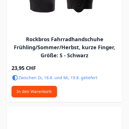
Rockbros Fahrradhandschuhe
Frühling/Sommer/Herbst, kurze Finger,
Größe: S - Schwarz
23,95 CHF
Zwischen Di, 18.8. und Mi, 19.8. geliefert
In den Warenkorb