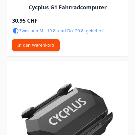
Cycplus G1 Fahrradcomputer
30,95 CHF
Zwischen Mi, 19.8. und Do, 20.8. geliefert
In den Warenkorb