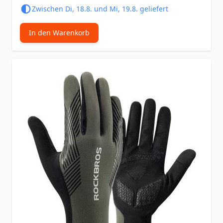
Zwischen Di, 18.8. und Mi, 19.8. geliefert
In den Warenkorb