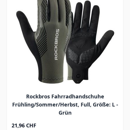
Rockbros Fahrradhandschuhe
Frühling/Sommer/Herbst, Full, Größe: L -
Grün
21,96 CHF