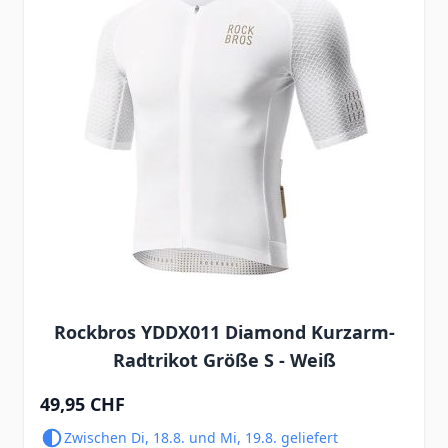
Rockbros YDDX011 Diamond Kurzarm-
Radtrikot Größe S - Weiß
49,95 CHF
Zwischen Di, 18.8. und Mi, 19.8. geliefert