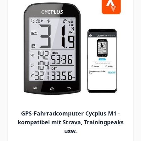
GPS-Fahrradcomputer Cycplus M1 -
kompatibel mit Strava, Trainingpeaks
usw.