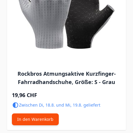
Rockbros Atmungsaktive Kurzfinger-
Fahrradhandschuhe, Größe: S - Grau
19,96 CHF
Zwischen Di, 18.8. und Mi, 19.8. geliefert
In den Warenkorb