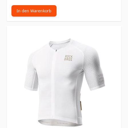
In den Warenkorb