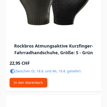
Rockbros Atmungsaktive Kurzfinger-
Fahrradhandschuhe, Größe: S - Grün
22,95 CHF
Zwischen Di, 18.8. und Mi, 19.8. geliefert
In den Warenkorb