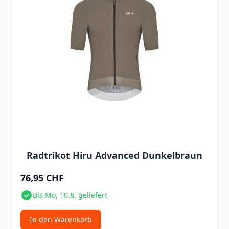
Radtrikot Hiru Advanced Dunkelbraun
76,95 CHF
Bis Mo, 10.8. geliefert
In den Warenkorb