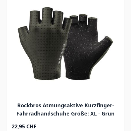
Rockbros Atmungsaktive Kurzfinger-
Fahrradhandschuhe Größe: XL - Grün
22,95 CHF