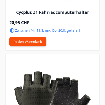
Cycplus Z1 Fahrradcomputerhalter
20,95 CHF
Zwischen Mi, 19.8. und Do, 20.8. geliefert
In den Warenkorb