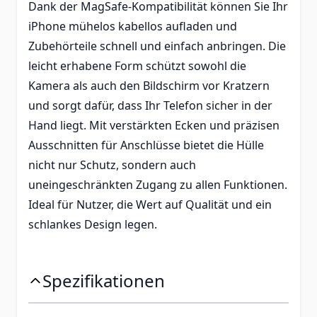
Dank der MagSafe-Kompatibilität können Sie Ihr
iPhone mühelos kabellos aufladen und
Zubehörteile schnell und einfach anbringen. Die
leicht erhabene Form schützt sowohl die
Kamera als auch den Bildschirm vor Kratzern
und sorgt dafür, dass Ihr Telefon sicher in der
Hand liegt. Mit verstärkten Ecken und präzisen
Ausschnitten für Anschlüsse bietet die Hülle
nicht nur Schutz, sondern auch
uneingeschränkten Zugang zu allen Funktionen.
Ideal für Nutzer, die Wert auf Qualität und ein
schlankes Design legen.
Spezifikationen