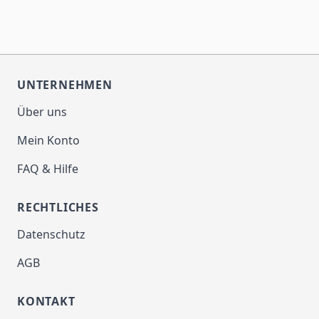
UNTERNEHMEN
Über uns
Mein Konto
FAQ & Hilfe
RECHTLICHES
Datenschutz
AGB
KONTAKT