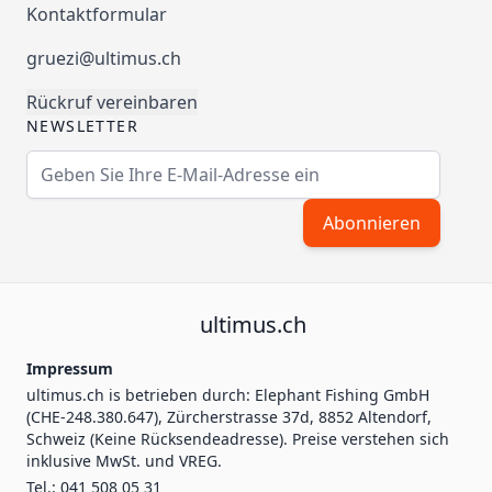
Kontaktformular
gruezi@ultimus.ch
Rückruf vereinbaren
NEWSLETTER
E-Mailadresse
Abonnieren
ultimus.ch
Impressum
ultimus.ch is betrieben durch: Elephant Fishing GmbH
(CHE-248.380.647), Zürcherstrasse 37d, 8852 Altendorf,
Schweiz (Keine Rücksendeadresse). Preise verstehen sich
inklusive MwSt. und VREG.
Tel.: 041 508 05 31