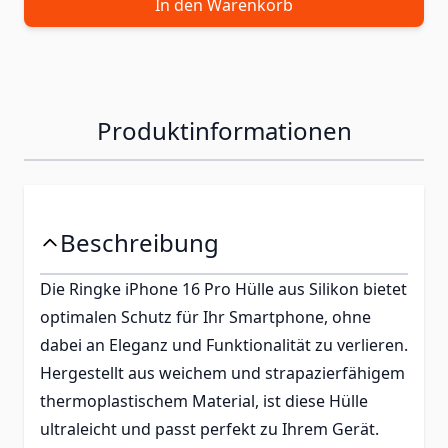
In den Warenkorb
Produktinformationen
Beschreibung
Die Ringke iPhone 16 Pro Hülle aus Silikon bietet
optimalen Schutz für Ihr Smartphone, ohne
dabei an Eleganz und Funktionalität zu verlieren.
Hergestellt aus weichem und strapazierfähigem
thermoplastischem Material, ist diese Hülle
ultraleicht und passt perfekt zu Ihrem Gerät.