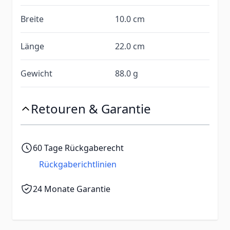
Breite
10.0 cm
Länge
22.0 cm
Gewicht
88.0 g
Retouren & Garantie
60 Tage Rückgaberecht
Rückgaberichtlinien
24 Monate Garantie