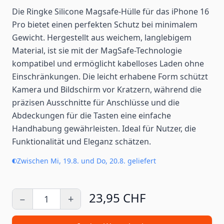
Die Ringke Silicone Magsafe-Hülle für das iPhone 16
Pro bietet einen perfekten Schutz bei minimalem
Gewicht. Hergestellt aus weichem, langlebigem
Material, ist sie mit der MagSafe-Technologie
kompatibel und ermöglicht kabelloses Laden ohne
Einschränkungen. Die leicht erhabene Form schützt
Kamera und Bildschirm vor Kratzern, während die
präzisen Ausschnitte für Anschlüsse und die
Abdeckungen für die Tasten eine einfache
Handhabung gewährleisten. Ideal für Nutzer, die
Funktionalität und Eleganz schätzen.
Zwischen Mi, 19.8. und Do, 20.8. geliefert
23,95 CHF
−
+
Menge