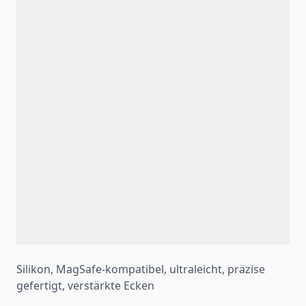
Silikon, MagSafe-kompatibel, ultraleicht, präzise
gefertigt, verstärkte Ecken