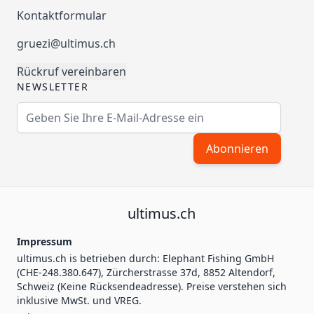
Kontaktformular
gruezi@ultimus.ch
Rückruf vereinbaren
NEWSLETTER
E-Mailadresse
Abonnieren
ultimus.ch
Impressum
ultimus.ch is betrieben durch: Elephant Fishing GmbH
(CHE-248.380.647), Zürcherstrasse 37d, 8852 Altendorf,
Schweiz (Keine Rücksendeadresse). Preise verstehen sich
inklusive MwSt. und VREG.