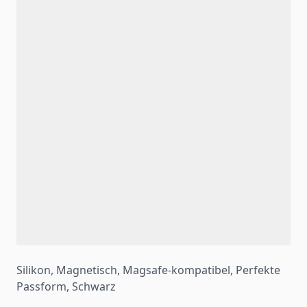
Silikon, Magnetisch, Magsafe-kompatibel, Perfekte
Passform, Schwarz