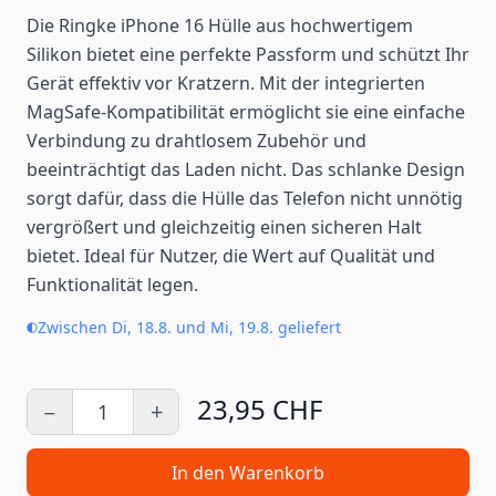
Die Ringke iPhone 16 Hülle aus hochwertigem
Silikon bietet eine perfekte Passform und schützt Ihr
Gerät effektiv vor Kratzern. Mit der integrierten
MagSafe-Kompatibilität ermöglicht sie eine einfache
Verbindung zu drahtlosem Zubehör und
beeinträchtigt das Laden nicht. Das schlanke Design
sorgt dafür, dass die Hülle das Telefon nicht unnötig
vergrößert und gleichzeitig einen sicheren Halt
bietet. Ideal für Nutzer, die Wert auf Qualität und
Funktionalität legen.
Zwischen Di, 18.8. und Mi, 19.8. geliefert
23,95 CHF
−
+
Menge
In den Warenkorb