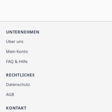
UNTERNEHMEN
Über uns
Mein Konto
FAQ & Hilfe
RECHTLICHES
Datenschutz
AGB
KONTAKT