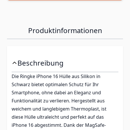
Produktinformationen
Beschreibung
Die Ringke iPhone 16 Hülle aus Silikon in
Schwarz bietet optimalen Schutz für Ihr
Smartphone, ohne dabei an Eleganz und
Funktionalität zu verlieren. Hergestellt aus
weichem und langlebigem Thermoplast, ist
diese Hülle ultraleicht und perfekt auf das
iPhone 16 abgestimmt. Dank der MagSafe-