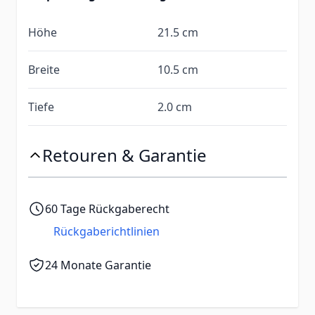
Höhe
21.5 cm
Breite
10.5 cm
Tiefe
2.0 cm
Retouren & Garantie
60 Tage Rückgaberecht
Rückgaberichtlinien
24 Monate Garantie