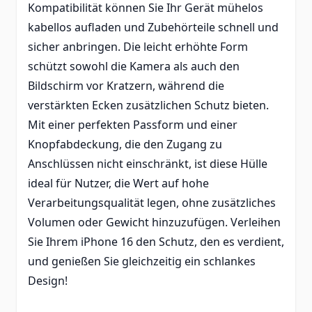
Kompatibilität können Sie Ihr Gerät mühelos
kabellos aufladen und Zubehörteile schnell und
sicher anbringen. Die leicht erhöhte Form
schützt sowohl die Kamera als auch den
Bildschirm vor Kratzern, während die
verstärkten Ecken zusätzlichen Schutz bieten.
Mit einer perfekten Passform und einer
Knopfabdeckung, die den Zugang zu
Anschlüssen nicht einschränkt, ist diese Hülle
ideal für Nutzer, die Wert auf hohe
Verarbeitungsqualität legen, ohne zusätzliches
Volumen oder Gewicht hinzuzufügen. Verleihen
Sie Ihrem iPhone 16 den Schutz, den es verdient,
und genießen Sie gleichzeitig ein schlankes
Design!