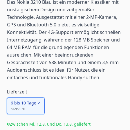
Das Nokia 3210 Blau ist ein moderner Klassiker mit
nostalgischem Design und zeitgemäßer
Technologie. Ausgestattet mit einer 2-MP-Kamera,
GPS und Bluetooth 5.0 bietet es vielseitige
Konnektivität. Der 4G-Support ermöglicht schnellen
Internetzugang, während der 128 MB Speicher und
64 MB RAM für die grundlegenden Funktionen
ausreichen. Mit einer beeindruckenden
Gesprächszeit von 588 Minuten und einem 3,5-mm-
Audioanschluss ist es ideal für Nutzer, die ein
einfaches und funktionales Handy suchen.
Lieferzeit
6 bis 10 Tage
✓
87,95 CHF
Zwischen Mi, 12.8. und Do, 13.8. geliefert