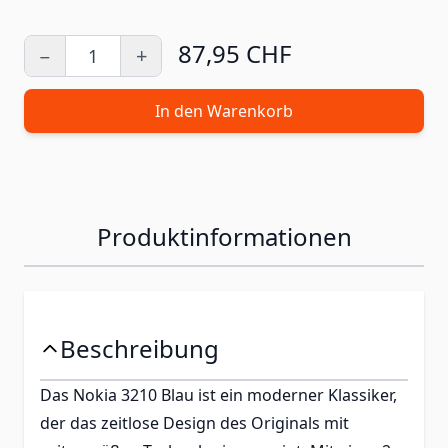
87,95 CHF
−
+
Menge
In den Warenkorb
Produktinformationen
Beschreibung
Das Nokia 3210 Blau ist ein moderner Klassiker,
der das zeitlose Design des Originals mit