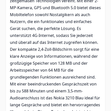
zeitgemäßen Technologien vereint. Mit einer 2-
MP-Kamera, GPS und Bluetooth 5.0 bietet dieses
Mobiltelefon sowohl Nostalgikern als auch
Nutzern, die ein funktionales und einfaches
Gerät suchen, die perfekte Lösung. Es
unterstützt 4G-Internet, sodass Sie jederzeit
und überall auf das Internet zugreifen können.
Der kompakte 2,4-Zoll-Bildschirm sorgt für eine
klare Anzeige von Informationen, während der
großzügige Speicher von 128 MB und der
Arbeitsspeicher von 64 MB für die
grundlegenden Funktionen ausreichend sind.
Mit einer beeindruckenden Gesprächszeit von
bis zu 588 Minuten und einem 3,5-mm-
Audioanschluss ist das Nokia 3210 Blau ideal für
lange Gespräche und bietet ein hervorragendes