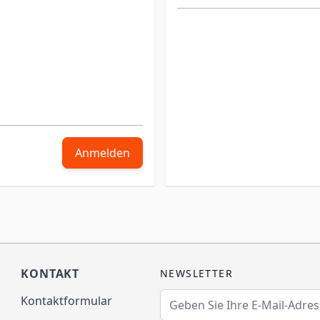
Anmelden
KONTAKT
NEWSLETTER
E-Mailadresse
Kontaktformular