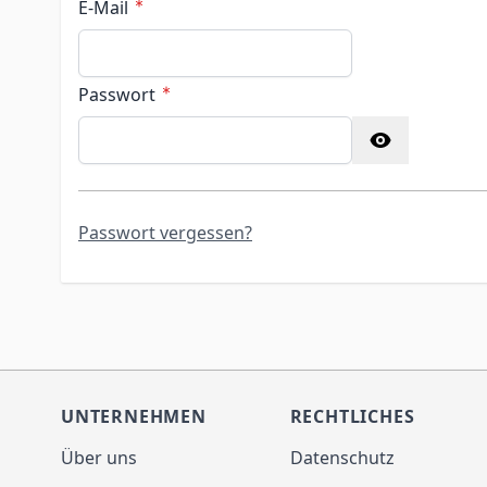
E-Mail
Passwort
Password hidden
Passwort vergessen?
UNTERNEHMEN
RECHTLICHES
Über uns
Datenschutz