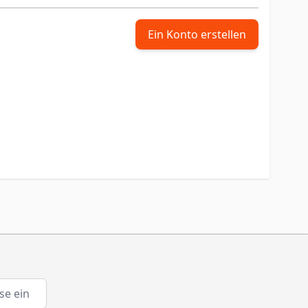
Ein Konto erstellen