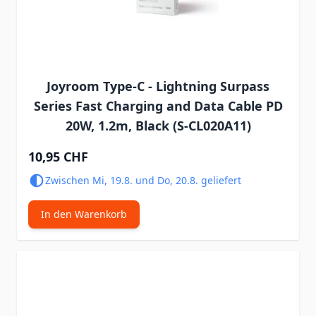
Joyroom Type-C - Lightning Surpass
Series Fast Charging and Data Cable PD
20W, 1.2m, Black (S-CL020A11)
10,95 CHF
Zwischen Mi, 19.8. und Do, 20.8. geliefert
In den Warenkorb