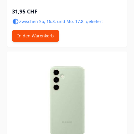
31,95 CHF
Zwischen So, 16.8. und Mo, 17.8. geliefert
In den Warenkorb