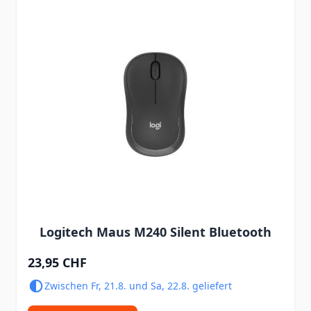
Logitech Maus M240 Silent Bluetooth
23,95 CHF
Zwischen Fr, 21.8. und Sa, 22.8. geliefert