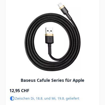
Baseus Cafule Series für Apple
12,95 CHF
Zwischen Di, 18.8. und Mi, 19.8. geliefert