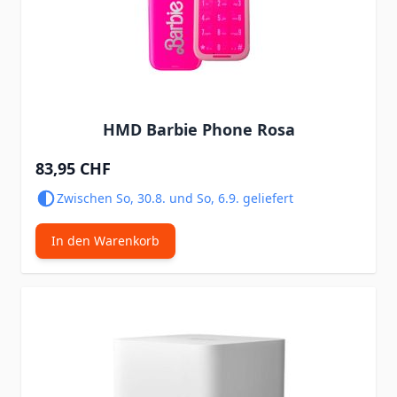
HMD Barbie Phone Rosa
83,95 CHF
Zwischen So, 30.8. und So, 6.9. geliefert
In den Warenkorb