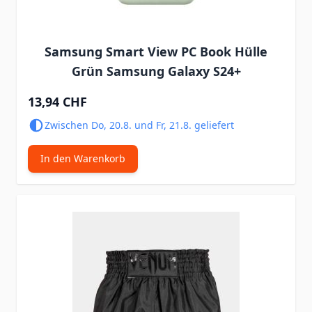
Samsung Smart View PC Book Hülle
Grün Samsung Galaxy S24+
13,94 CHF
Zwischen Do, 20.8. und Fr, 21.8. geliefert
In den Warenkorb