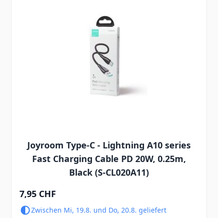
Joyroom Type-C - Lightning A10 series
Fast Charging Cable PD 20W, 0.25m,
Black (S-CL020A11)
7,95 CHF
Zwischen Mi, 19.8. und Do, 20.8. geliefert