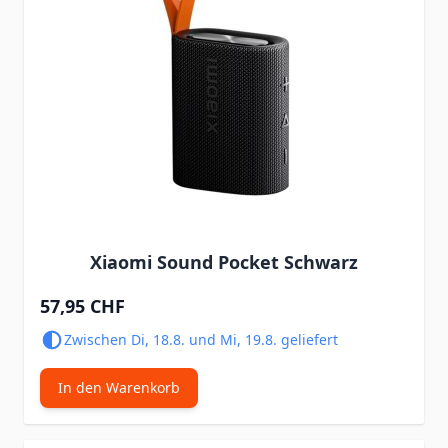
Xiaomi Sound Pocket Schwarz
57,95 CHF
Zwischen Di, 18.8. und Mi, 19.8. geliefert
In den Warenkorb