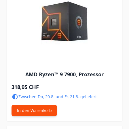
AMD Ryzen™ 9 7900, Prozessor
318,95 CHF
Zwischen Do, 20.8. und Fr, 21.8. geliefert
In den Warenkorb