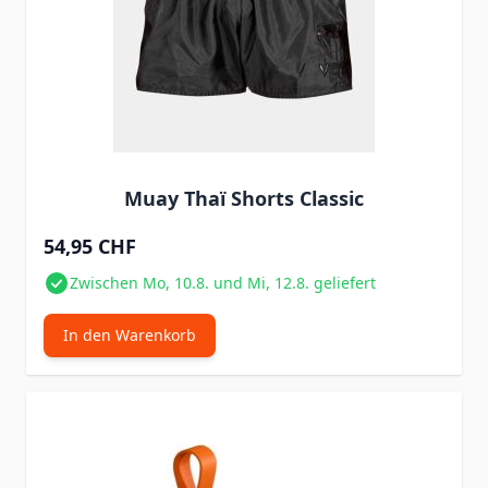
Muay Thaï Shorts Classic
54,95 CHF
Zwischen Mo, 10.8. und Mi, 12.8. geliefert
In den Warenkorb