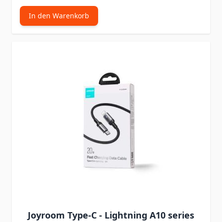
In den Warenkorb
Joyroom Type-C - Lightning A10 series