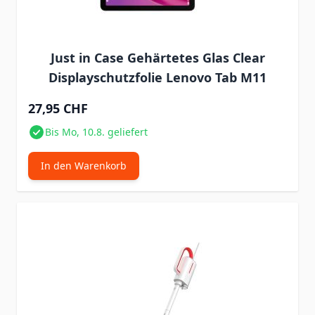
Just in Case Gehärtetes Glas Clear
Displayschutzfolie Lenovo Tab M11
27,95 CHF
Bis Mo, 10.8. geliefert
In den Warenkorb