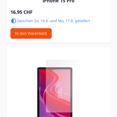
iPhone 15 Pro
16,95 CHF
Zwischen So, 16.8. und Mo, 17.8. geliefert
In den Warenkorb