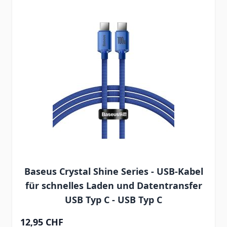
Baseus Crystal Shine Series - USB-Kabel
für schnelles Laden und Datentransfer
USB Typ C - USB Typ C
12,95 CHF