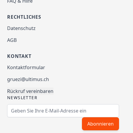
FAQ & Hilfe
RECHTLICHES
Datenschutz
AGB
KONTAKT
Kontaktformular
gruezi@ultimus.ch
Rückruf vereinbaren
NEWSLETTER
E-Mailadresse
Abonnieren