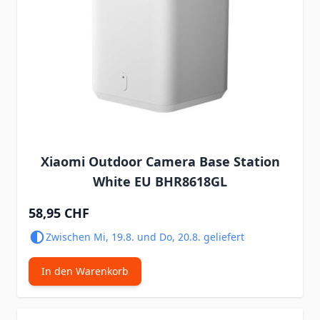
Xiaomi Outdoor Camera Base Station
White EU BHR8618GL
58,95 CHF
Zwischen Mi, 19.8. und Do, 20.8. geliefert
In den Warenkorb