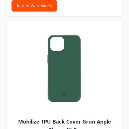
In den Warenkorb
Mobilize TPU Back Cover Grün Apple