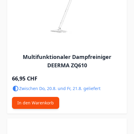
Multifunktionaler Dampfreiniger
DEERMA ZQ610
66,95 CHF
Zwischen Do, 20.8. und Fr, 21.8. geliefert
In den Warenkorb