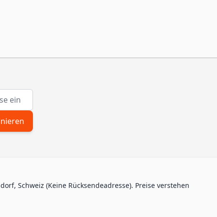
nieren
ndorf, Schweiz (Keine Rücksendeadresse). Preise verstehen