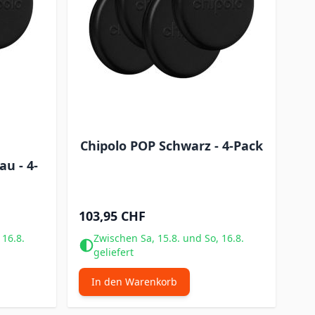
Chipolo POP Schwarz - 4-Pack
u - 4-
103,95 CHF
 16.8.
Zwischen Sa, 15.8. und So, 16.8.
geliefert
In den Warenkorb