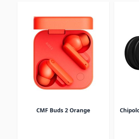
CMF Buds 2 Orange
Chipol