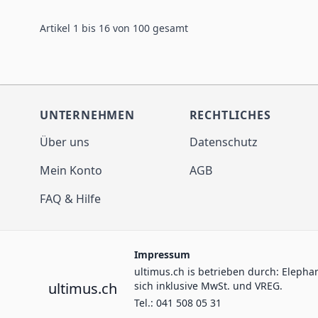
Artikel 1 bis 16 von 100 gesamt
UNTERNEHMEN
RECHTLICHES
Über uns
Datenschutz
Mein Konto
AGB
FAQ & Hilfe
Impressum
ultimus.ch is betrieben durch: Elepha
ultimus.ch
sich inklusive MwSt. und VREG.
Tel.: 041 508 05 31